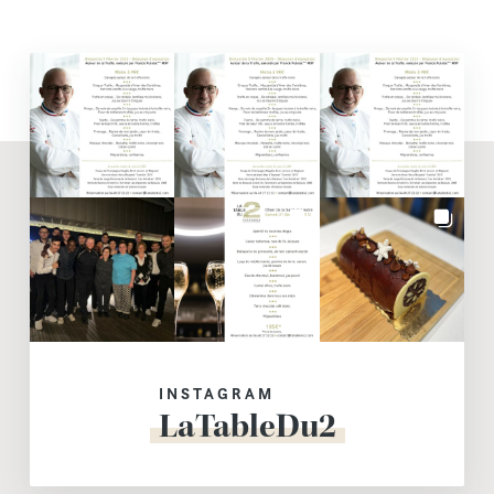
INSTAGRAM
LaTableDu2