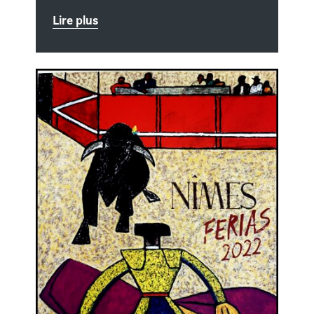
Lire plus