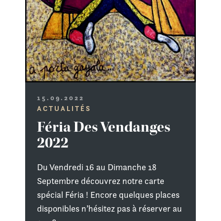
15.09.2022
ACTUALITÉS
Féria Des Vendanges
2022
Du Vendredi 16 au Dimanche 18
Septembre découvrez notre carte
spécial Féria ! Encore quelques places
disponibles n’hésitez pas à réserver au