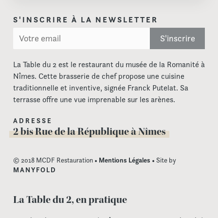
S'INSCRIRE À LA NEWSLETTER
La Table du 2 est le restaurant du musée de la Romanité à
Nîmes. Cette brasserie de chef propose une cuisine
traditionnelle et inventive, signée Franck Putelat. Sa
terrasse offre une vue imprenable sur les arènes.
ADRESSE
2 bis Rue de la République à Nîmes
© 2018 MCDF Restauration •
Mentions Légales
• Site by
MANYFOLD
La Table du 2, en pratique