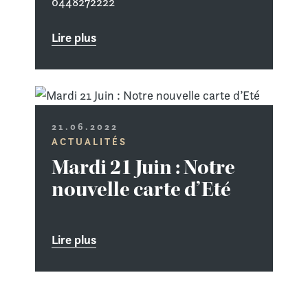
0448272222
Lire plus
21.06.2022
ACTUALITÉS
Mardi 21 Juin : Notre
nouvelle carte d’Eté
Lire plus