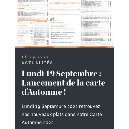
18.09.2022
ACTUALITÉS
Lundi 19 Septembre :
Lancement de la carte
d’Automne !
Lundi 19 Septembre 2022 retrouvez
nos nouveaux plats dans notre Carte
Automne 2022