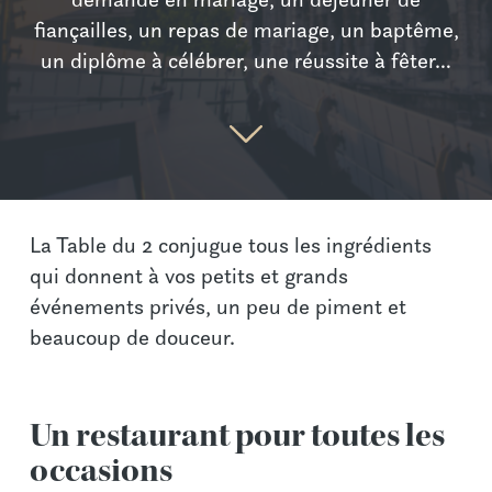
fiançailles, un repas de mariage, un baptême,
un diplôme à célébrer, une réussite à fêter…
La Table du 2 conjugue tous les ingrédients
qui donnent à vos petits et grands
événements privés, un peu de piment et
beaucoup de douceur.
Un restaurant pour toutes les
occasions