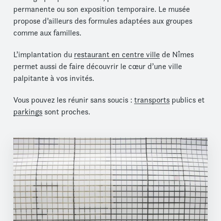
permanente ou son exposition temporaire. Le musée
propose d’ailleurs des formules adaptées aux groupes
comme aux familles.
L’implantation du
restaurant en centre ville
de Nîmes
permet aussi de faire découvrir le cœur d’une ville
palpitante à vos invités.
Vous pouvez les réunir sans soucis :
transports
publics et
parkings
sont proches.