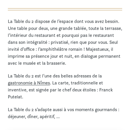
La Table du 2 dispose de l’espace dont vous avez besoin.
Une table pour deux, une grande tablée, toute la terrasse,
l’intérieur du restaurant et pourquoi pas le restaurant
dans son intégralité : privatisé, rien que pour vous. Seul
invité d’office : l’amphithéâtre romain ! Majestueux, il
imprime sa présence jour et nuit, en dialogue permanent
avec le musée et la brasserie.
La Table du 2 est l’une des belles adresses de la
gastronomie à Nîmes
. La carte, traditionnelle et
inventive, est signée par le chef deux étoiles : Franck
Putelat.
La Table du 2 s’adapte aussi à vos moments gourmands :
déjeuner, dîner, apéritif, …