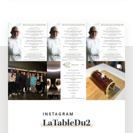
INSTAGRAM
LaTableDu2