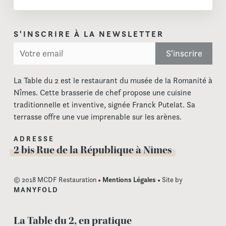
S'INSCRIRE À LA NEWSLETTER
La Table du 2 est le restaurant du musée de la Romanité à
Nîmes. Cette brasserie de chef propose une cuisine
traditionnelle et inventive, signée Franck Putelat. Sa
terrasse offre une vue imprenable sur les arènes.
ADRESSE
2 bis Rue de la République à Nîmes
© 2018 MCDF Restauration •
Mentions Légales
• Site by
MANYFOLD
La Table du 2, en pratique