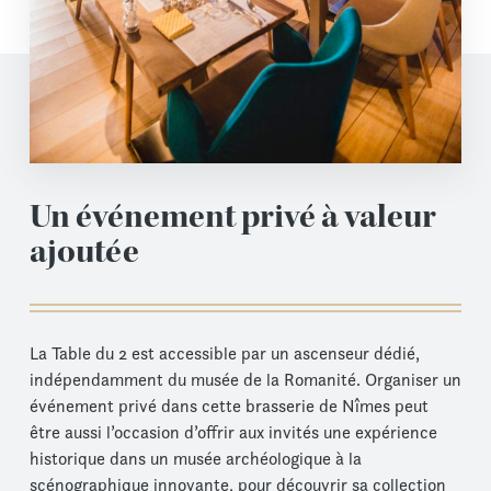
Un événement privé à valeur
ajoutée
La Table du 2 est accessible par un ascenseur dédié,
indépendamment du musée de la Romanité. Organiser un
événement privé dans cette brasserie de Nîmes peut
être aussi l’occasion d’offrir aux invités une expérience
historique dans un musée archéologique à la
scénographique innovante, pour découvrir sa collection