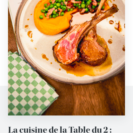
La cuisine de la Table du 2 :