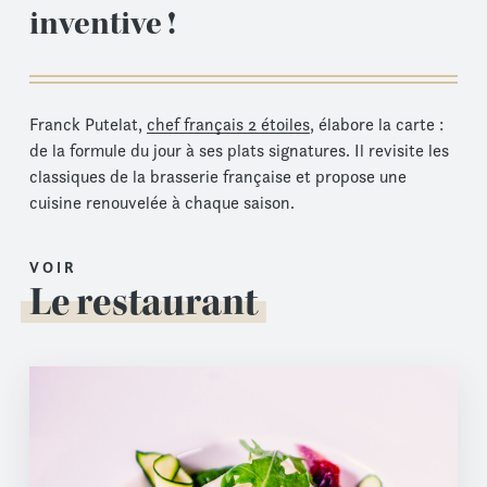
inventive !
Franck Putelat,
chef français 2 étoiles
, élabore la carte :
de la formule du jour à ses plats signatures. Il revisite les
classiques de la brasserie française et propose une
cuisine renouvelée à chaque saison.
VOIR
Le restaurant