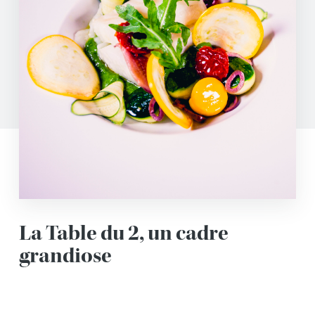
La Table du 2, un cadre
grandiose