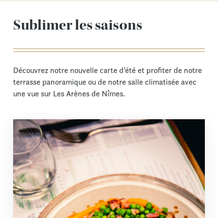
Sublimer les saisons
Découvrez notre nouvelle carte d’été et profiter de notre
terrasse panoramique ou de notre salle climatisée avec
une vue sur Les Arènes de Nîmes.