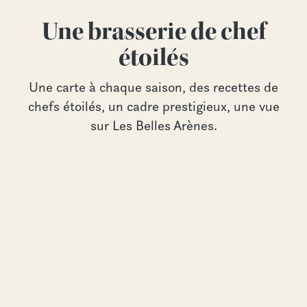
Une brasserie de chef
étoilés
Une carte à chaque saison, des recettes de
chefs étoilés, un cadre prestigieux, une vue
sur Les Belles Arènes.