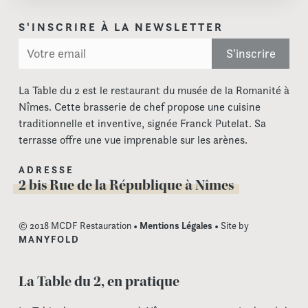
S'INSCRIRE À LA NEWSLETTER
La Table du 2 est le restaurant du musée de la Romanité à
Nîmes. Cette brasserie de chef propose une cuisine
traditionnelle et inventive, signée Franck Putelat. Sa
terrasse offre une vue imprenable sur les arènes.
ADRESSE
2 bis Rue de la République à Nîmes
© 2018 MCDF Restauration •
Mentions Légales
• Site by
MANYFOLD
La Table du 2, en pratique