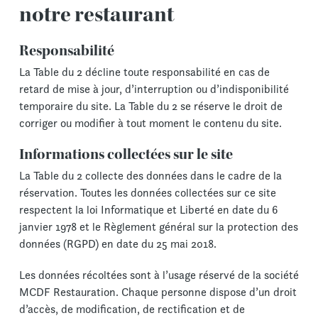
notre restaurant
Responsabilité
La Table du 2 décline toute responsabilité en cas de
retard de mise à jour, d’interruption ou d’indisponibilité
temporaire du site. La Table du 2 se réserve le droit de
corriger ou modifier à tout moment le contenu du site.
Informations collectées sur le site
La Table du 2 collecte des données dans le cadre de la
réservation. Toutes les données collectées sur ce site
respectent la loi Informatique et Liberté en date du 6
janvier 1978 et le Règlement général sur la protection des
données (RGPD) en date du 25 mai 2018.
Les données récoltées sont à l’usage réservé de la société
MCDF Restauration. Chaque personne dispose d’un droit
d’accès, de modification, de rectification et de