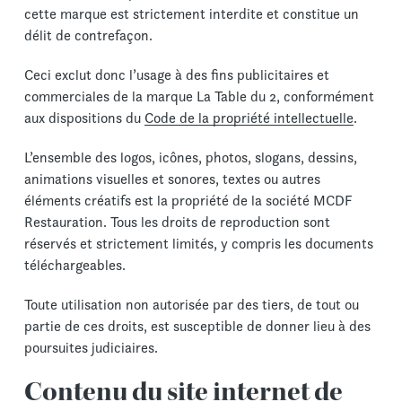
cette marque est strictement interdite et constitue un
délit de contrefaçon.
Ceci exclut donc l’usage à des fins publicitaires et
commerciales de la marque La Table du 2, conformément
aux dispositions du
Code de la propriété intellectuelle
.
L’ensemble des logos, icônes, photos, slogans, dessins,
animations visuelles et sonores, textes ou autres
éléments créatifs est la propriété de la société MCDF
Restauration. Tous les droits de reproduction sont
réservés et strictement limités, y compris les documents
téléchargeables.
Toute utilisation non autorisée par des tiers, de tout ou
partie de ces droits, est susceptible de donner lieu à des
poursuites judiciaires.
Contenu du site internet de