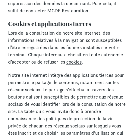
suppression des données la concernant. Pour cela, il
suffit de
contacter MCDF Restauration.
Cookies et applications tierces
Lors de la consultation de notre site internet, des
informations relatives à la navigation sont susceptibles
d’être enregistrées dans les fichiers installés sur votre
terminal. Chaque internaute choisit en toute autonomie
d’accepter ou de refuser les
cookies
.
Notre site internet intègre des applications tierces pour
permettre le partage de contenus, notamment sur les
réseaux sociaux. Le partage s’effectue à travers des
boutons qui sont susceptibles de permettre aux réseaux
sociaux de vous identifier lors de la consultation de notre
site. La table du 2 vous invite donc à prendre
connaissance des politiques de protection de la vie
privée de chacun des réseaux sociaux sur lesquels vous
êtes inscrit et de choisir les paramètres d’utilisation qui