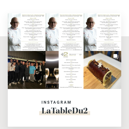
INSTAGRAM
LaTableDu2