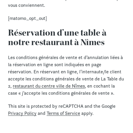
vous conviennent.
[matomo_opt_out]
Réservation d’une table à
notre restaurant à Nîmes
Les conditions générales de vente et d’annulation liées à
la réservation en ligne sont indiquées en page
réservation. En réservant en ligne, l’internaute/le client
accepte les conditions générales de vente de La Table du
2,
restaurant du centre ville de Nîmes
, en cochant la
case « j’accepte les conditions générales de vente ».
This site is protected by reCAPTCHA and the Google
Privacy Policy
and
Terms of Service
apply.