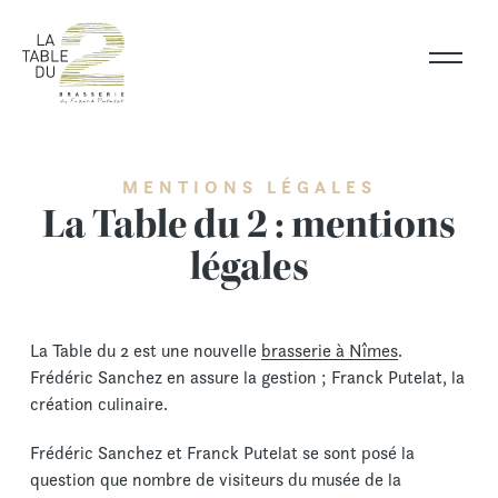
Skip
to
content
MENTIONS LÉGALES
La Table du 2 : mentions
légales
La Table du 2 est une nouvelle
brasserie à Nîmes
.
Frédéric Sanchez en assure la gestion ; Franck Putelat, la
création culinaire.
Frédéric Sanchez et Franck Putelat se sont posé la
question que nombre de visiteurs du musée de la