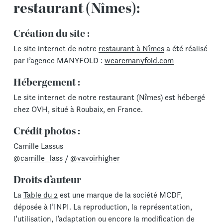
restaurant (Nîmes):
Création du site :
Le site internet de notre
restaurant à Nîmes
a été réalisé
par l’agence MANYFOLD :
wearemanyfold.com
Hébergement :
Le site internet de notre restaurant (Nîmes) est hébergé
chez OVH, situé à Roubaix, en France.
Crédit photos :
Camille Lassus
@camille_lass
/
@vavoirhigher
Droits d’auteur
La
Table du 2
est une marque de la société MCDF,
déposée à l’INPI. La reproduction, la représentation,
l’utilisation, l’adaptation ou encore la modification de