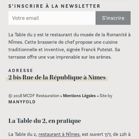
S'INSCRIRE À LA NEWSLETTER
La Table du 2 est le restaurant du musée de la Romanité à
Nîmes. Cette brasserie de chef propose une cuisine
traditionnelle et inventive, signée Franck Putelat. Sa
terrasse offre une vue imprenable sur les arènes.
ADRESSE
2 bis Rue de la République à Nîmes
© 2018 MCDF Restauration •
Mentions Légales
• Site by
MANYFOLD
La Table du 2, en pratique
La Table du 2,
restaurant à Nîmes
, est ouvert 7/7, de 12h à