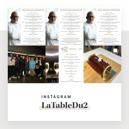
INSTAGRAM
LaTableDu2