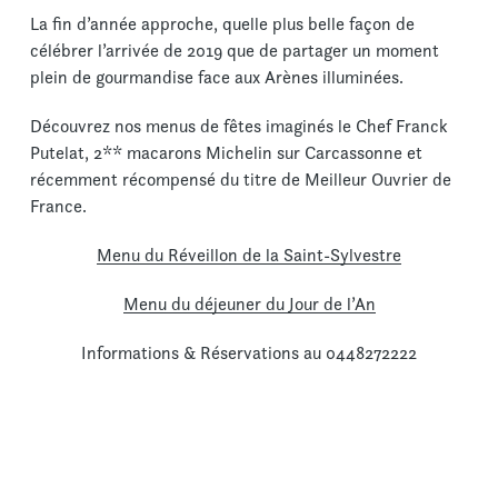
La fin d’année approche, quelle plus belle façon de
célébrer l’arrivée de 2019 que de partager un moment
plein de gourmandise face aux Arènes illuminées.
Découvrez nos menus de fêtes imaginés le Chef Franck
Putelat, 2** macarons Michelin sur Carcassonne et
récemment récompensé du titre de Meilleur Ouvrier de
France.
Menu du Réveillon de la Saint-Sylvestre
Menu du déjeuner du Jour de l’An
Informations & Réservations au 0448272222