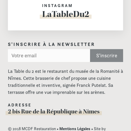
INSTAGRAM
LaTableDu2
S'INSCRIRE À LA NEWSLETTER
La Table du 2 est le restaurant du musée de la Romanité à
Nîmes. Cette brasserie de chef propose une cuisine
traditionnelle et inventive, signée Franck Putelat. Sa
terrasse offre une vue imprenable sur les arènes.
ADRESSE
2 bis Rue de la République à Nîmes
© 2018 MCDF Restauration •
Mentions Légales
• Site by