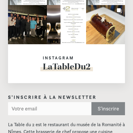
INSTAGRAM
LaTableDu2
S'INSCRIRE À LA NEWSLETTER
La Table du 2 est le restaurant du musée de la Romanité à
Nîmes. Cette brasserie de chef propose une cuisine