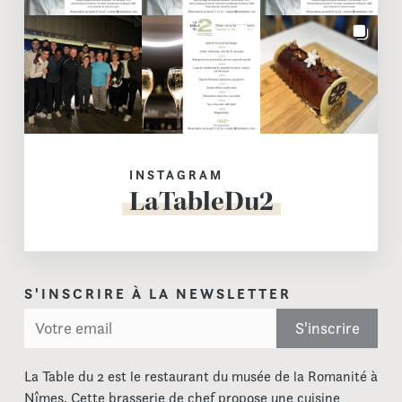
INSTAGRAM
LaTableDu2
S'INSCRIRE À LA NEWSLETTER
La Table du 2 est le restaurant du musée de la Romanité à
Nîmes. Cette brasserie de chef propose une cuisine