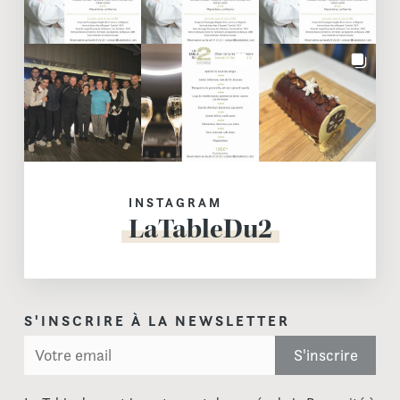
INSTAGRAM
LaTableDu2
S'INSCRIRE À LA NEWSLETTER