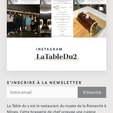
INSTAGRAM
LaTableDu2
S'INSCRIRE À LA NEWSLETTER
La Table du 2 est le restaurant du musée de la Romanité à
Nîmes. Cette brasserie de chef propose une cuisine