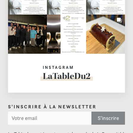
INSTAGRAM
LaTableDu2
S'INSCRIRE À LA NEWSLETTER